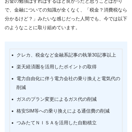
お金の勉強はすればするほど良かったと思うことばかり
で、金融についての知識が全くなく、「税金？消費税なら
分かるけど？」みたいな感じだった人間でも、今では以下
のようなことに取り組めています。
クレカ、税金など金融系記事の執筆30記事以上
楽天経済圏を活用したポイントの取得
電力自由化に伴う電力会社の乗り換えと電気代の
削減
ガスのプラン変更によるガス代の削減
格安SIM等への乗り換えによる通信費の削減
つみたてＮＩＳＡを活用した自動積立