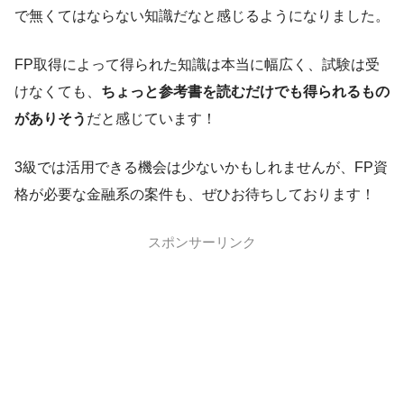
で無くてはならない知識だなと感じるようになりました。
FP取得によって得られた知識は本当に幅広く、試験は受
けなくても、
ちょっと参考書を読むだけでも得られるもの
がありそう
だと感じています！
3級では活用できる機会は少ないかもしれませんが、FP資
格が必要な金融系の案件も、ぜひお待ちしております！
スポンサーリンク