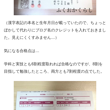
（漢字表記の本名と生年月日が載っていたので、ちょっと
ぼかして代わりにブログ名のクレジットを入れておきまし
た。見えにくくすみません…）
気になる合格点は…
学科と実技とも6割程度取れれば合格なのですが、8割を
目指して勉強したところ、両方とも7割程度の点でした。