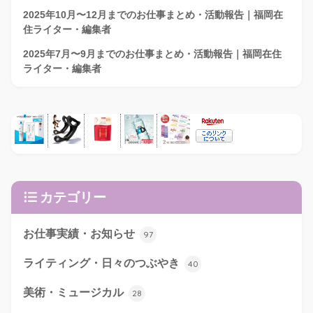
2025年10月〜12月までのお仕事まとめ・活動報告｜福岡在
住ライター・編集者
2025年7月〜9月までのお仕事まとめ・活動報告｜福岡在住
ライター・編集者
カテゴリー
お仕事実績・お知らせ
97
ライティング・日々のつぶやき
40
美術・ミュージカル
28