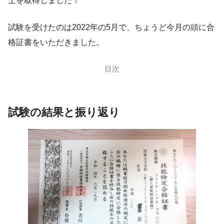
士を取得しました！
試験を受けたのは2022年の5月で、ちょうど今月の頭に合
格証書をいただきました。
目次
試験の結果と振り返り