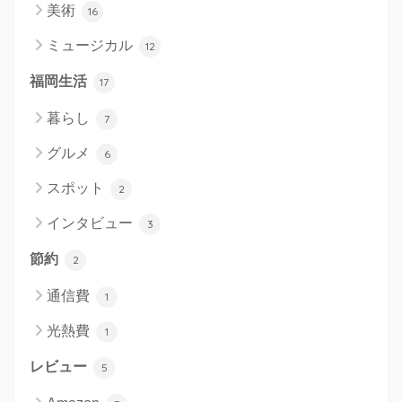
美術
16
ミュージカル
12
福岡生活
17
暮らし
7
グルメ
6
スポット
2
インタビュー
3
節約
2
通信費
1
光熱費
1
レビュー
5