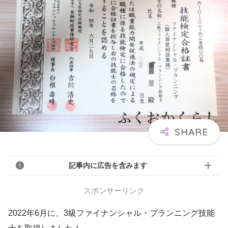
記事内に広告を含みます
スポンサーリンク
2022年6月に、3級ファイナンシャル・プランニング技能