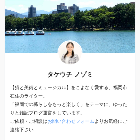
タケウチ ノゾミ
【猫と美術とミュージカル】をこよなく愛する、福岡市
在住のライター。
「福岡での暮らしをもっと楽しく」をテーマに、ゆった
りと雑記ブログ運営をしています。
ご依頼・ご相談は
お問い合わせフォーム
よりお気軽にご
連絡下さい