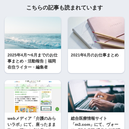
こちらの記事も読まれています
2025年4月〜6月までのお仕
2021年6月のお仕事まとめ
事まとめ・活動報告｜福岡
在住ライター・編集者
webメディア「介護のみら
総合医療情報サイト
いラボ」にて、座ったまま
「m3.com」にて、ヴォー