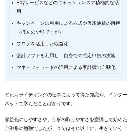
Payサービスなどのキャッシュレスの積極的な活
用
キャンペーンの利用による株式や仮想通貨の所持
（ほんの少額ですが）
ブログを活用した収益化
会計ソフトを利用し、自身での確定申告の実施
マネーフォワードの活用による家計簿の自動化
どれもライティングの仕事によって得た知識や、インター
ネットで学んだことばかりです。
収益化のしやすさや、仕事の取りやすさを意識して始めた
金融系の勉強でしたが、今ではそれ以上に、生きていく上