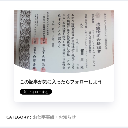
この記事が気に入ったらフォローしよう
CATEGORY :
お仕事実績・お知らせ