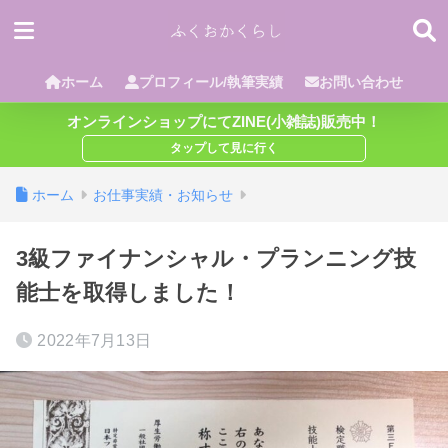
ホーム
プロフィール/執筆実績
お問い合わせ
オンラインショップにてZINE(小雑誌)販売中！
ホーム
お仕事実績・お知らせ
3級ファイナンシャル・プランニング技
能士を取得しました！
2022年7月13日