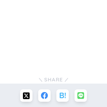
SHARE