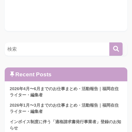
Recent Posts
2026年4月〜6月までのお仕事まとめ・活動報告｜福岡在住
ライター・編集者
2026年1月〜3月までのお仕事まとめ・活動報告｜福岡在住
ライター・編集者
インボイス制度に伴う「適格請求書発行事業者」登録のお知
らせ