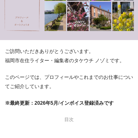
ご訪問いただきありがとうございます。
福岡市在住ライター・編集者のタケウチ ノゾミです。
このページでは、プロフィールやこれまでのお仕事につい
てご紹介しています。
※最終更新：2026年5月
/
インボイス登録済みです
目次