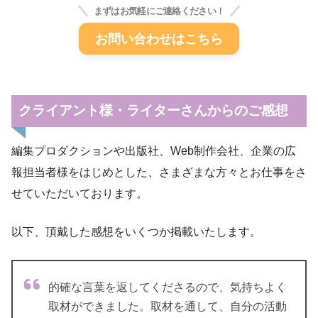
まずはお気軽に
ご連絡
ください！
お問い合わせはこちら
クライアント様・
ライターさんからのご感想
編集プロダクションや出版社、Web制作会社、企業の広
報担当者様をはじめとした、さまざまな方々とお仕事をさ
せていただいております。
以下、頂戴した感想をいくつか掲載いたします。
的確な言葉を返してくださるので、気持ちよく
取材ができました。取材を通して、自分の活動