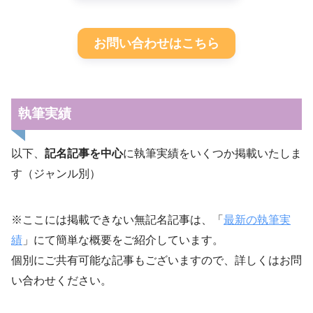
お問い合わせはこちら
執筆実績
以下、
記名記事を中心
に執筆実績をいくつか掲載いたしま
す（ジャンル別）
※ここには掲載できない無記名記事は、「
最新の執筆実
績
」にて簡単な概要をご紹介しています。
個別にご共有可能な記事もございますので、詳しくはお問
い合わせください。