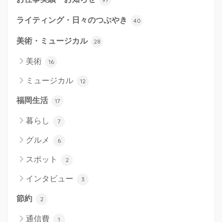
ライティング・日々のつぶやき
40
美術・ミュージカル
28
美術
16
ミュージカル
12
福岡生活
17
暮らし
7
グルメ
6
スポット
2
インタビュー
3
節約
2
通信費
1