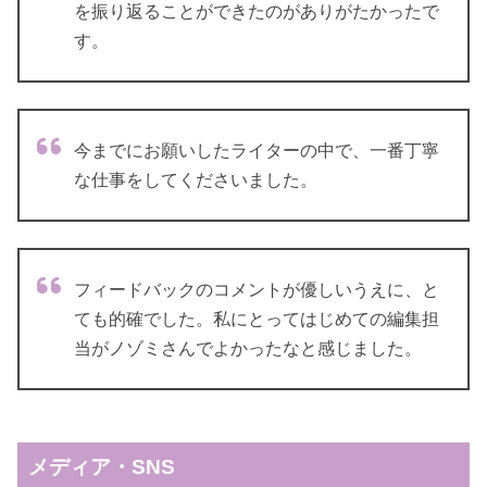
を振り返ることができたのがありがたかったで
す。
今までにお願いしたライターの中で、一番丁寧
な仕事をしてくださいました。
フィードバックのコメントが優しいうえに、と
ても的確でした。私にとってはじめての編集担
当がノゾミさんでよかったなと感じました。
メディア・SNS