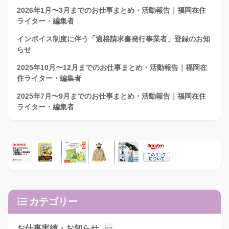
2026年1月〜3月までのお仕事まとめ・活動報告｜福岡在住
ライター・編集者
インボイス制度に伴う「適格請求書発行事業者」登録のお知
らせ
2025年10月〜12月までのお仕事まとめ・活動報告｜福岡在
住ライター・編集者
2025年7月〜9月までのお仕事まとめ・活動報告｜福岡在住
ライター・編集者
カテゴリー
お仕事実績・お知らせ
97