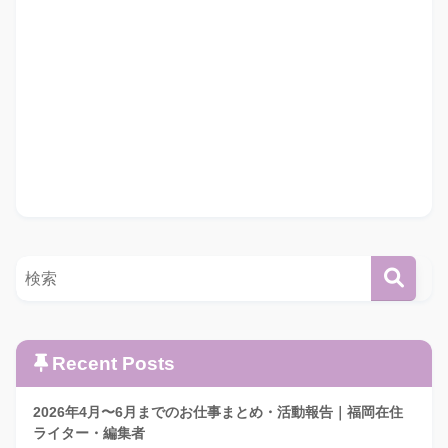
Recent Posts
2026年4月〜6月までのお仕事まとめ・活動報告｜福岡在住
ライター・編集者