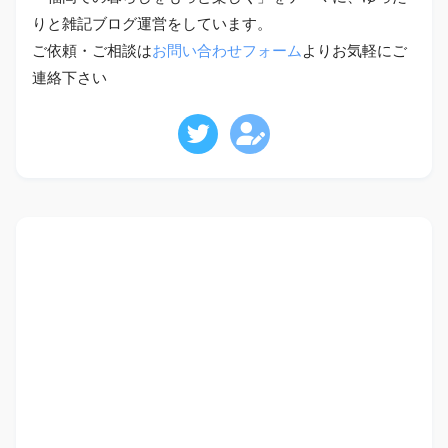
りと雑記ブログ運営をしています。
ご依頼・ご相談は
お問い合わせフォーム
よりお気軽にご
連絡下さい