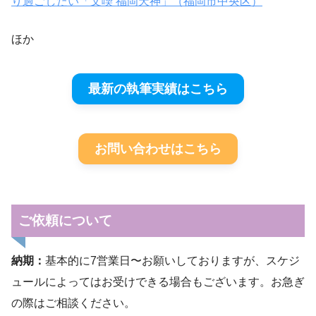
り過ごしたい「文喫 福岡天神」（福岡市中央区）
ほか
最新の執筆実績はこちら
お問い合わせはこちら
ご依頼について
納期：
基本的に7営業日〜お願いしておりますが、スケジ
ュールによってはお受けできる場合もございます。お急ぎ
の際はご相談ください。