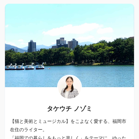
タケウチ ノゾミ
【猫と美術とミュージカル】をこよなく愛する、福岡市
在住のライター。
「福岡での暮らしをもっと楽しく」をテーマに、ゆった