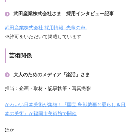
武田産業株式会社さま 採用インタビュー記事
武田産業株式会社 採用情報 -先輩の声-
※許可をいただいて掲載しています
芸術関係
大人のためのメディア「
楽活
」さま
担当：企画・取材・記事執筆・写真撮影
かわいい日本美術が集結！『国宝 鳥獣戯画と愛らしき日
本の美術』が福岡市美術館で開催
ほか