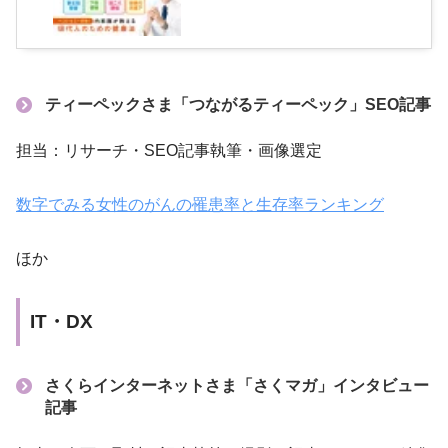
ティーペックさま「つながるティーペック」
SEO記事
担当：リサーチ・SEO記事執筆・画像選定
数字でみる女性のがんの罹患率と生存率ランキング
ほか
IT・DX
さくらインターネットさま「さくマガ」インタビュー
記事