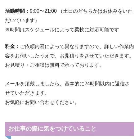
活動時間：
9:00〜21:00 （土日のどちらかはお休みをいた
だいています）
※時間はスケジュールによって柔軟に対応可能です
料金：
ご依頼内容によって異なりますので、詳しい作業内
容をお伺いしたうえで、お見積りをさせていただきます。
お見積り・ご相談は無料で承っております。
メールを頂戴しましたら、基本的に24時間以内に返信さ
せていただきます。
お気軽にお問い合わせください。
お仕事の際に気をつけていること