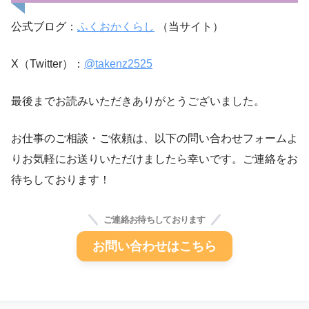
公式ブログ：
ふくおかくらし
（当サイト）
X（Twitter）：
@takenz2525
最後までお読みいただきありがとうございました。
お仕事のご相談・ご依頼は、以下の問い合わせフォームよ
りお気軽にお送りいただけましたら幸いです。ご連絡をお
待ちしております！
ご連絡お待ちしております
お問い合わせはこちら