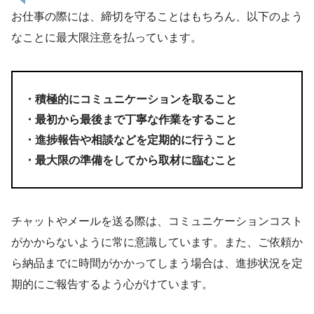
お仕事の際には、締切を守ることはもちろん、以下のよう
なことに最大限注意を払っています。
・積極的にコミュニケーションを取ること
・最初から最後まで丁寧な作業をすること
・進捗報告や相談などを定期的に行うこと
・最大限の準備をしてから取材に臨むこと
チャットやメールを送る際は、コミュニケーションコスト
がかからないように常に意識しています。また、ご依頼か
ら納品までに時間がかかってしまう場合は、進捗状況を定
期的にご報告するよう心がけています。