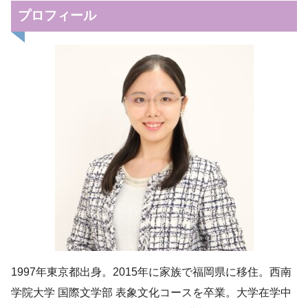
プロフィール
1997年東京都出身。2015年に家族で福岡県に移住。西南
学院大学 国際文学部 表象文化コースを卒業。大学在学中