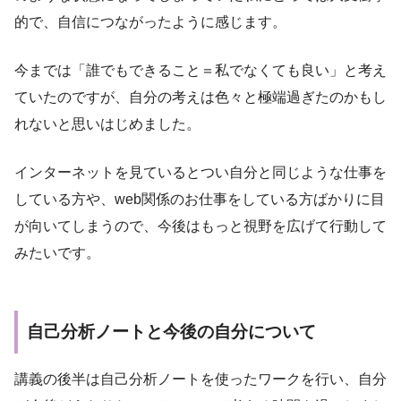
的で、自信につながったように感じます。
今までは「誰でもできること＝私でなくても良い」と考え
ていたのですが、自分の考えは色々と極端過ぎたのかもし
れないと思いはじめました。
インターネットを見ているとつい自分と同じような仕事を
している方や、web関係のお仕事をしている方ばかりに目
が向いてしまうので、今後はもっと視野を広げて行動して
みたいです。
自己分析ノートと今後の自分について
講義の後半は自己分析ノートを使ったワークを行い、自分