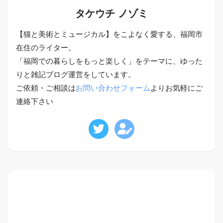
タケウチ ノゾミ
【猫と美術とミュージカル】をこよなく愛する、福岡市
在住のライター。
「福岡での暮らしをもっと楽しく」をテーマに、ゆった
りと雑記ブログ運営をしています。
ご依頼・ご相談は
お問い合わせフォーム
よりお気軽にご
連絡下さい