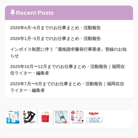
Recent Posts
2026年4月~6月までのお仕事まとめ・活動報告
2026年1月~3月までのお仕事まとめ・活動報告
インボイス制度に伴う「適格請求書発行事業者」登録のお知
らせ
2025年10月〜12月までのお仕事まとめ・活動報告｜福岡在
住ライター・編集者
2025年7月〜9月までのお仕事まとめ・活動報告｜福岡在住
ライター・編集者