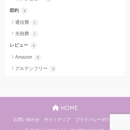
節約
2
通信費
1
光熱費
1
レビュー
5
Amazon
3
グルテンフリー
2
HOME
お問い合わせ
サイトマップ
プライバシーポリシー
© 2026 ふくおかくらし All rights reserved.