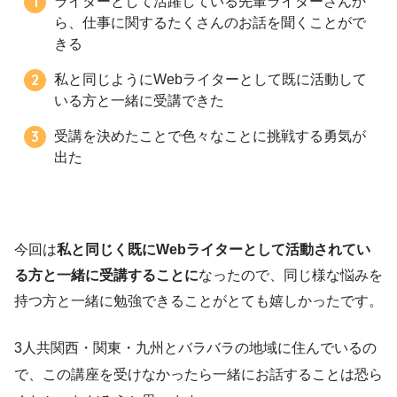
ライターとして活躍している先輩ライターさんか
ら、仕事に関するたくさんのお話を聞くことがで
きる
私と同じようにWebライターとして既に活動して
いる方と一緒に受講できた
受講を決めたことで色々なことに挑戦する勇気が
出た
今回は
私と同じく既にWebライターとして活動されてい
る方と一緒に受講することに
なったので、同じ様な悩みを
持つ方と一緒に勉強できることがとても嬉しかったです。
3人共関西・関東・九州とバラバラの地域に住んでいるの
で、この講座を受けなかったら一緒にお話することは恐ら