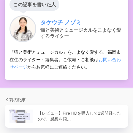
この記事を書いた人
タケウチ ノゾミ
猫と美術とミュージカルをこよなく愛
するライター
「猫と美術とミュージカル」をこよなく愛する、福岡市
在住のライター・編集者。ご依頼・ご相談は
お問い合わ
せページ
からお気軽にご連絡ください。
前の記事
【レビュー】Fire HDを購入して2週間経った
ので、感想を紹…