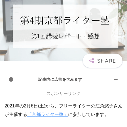
記事内に広告を含みます
スポンサーリンク
2021年の2月6日(土)から、フリーライターの江角悠子さん
が主催する
「京都ライター塾」
に参加しています。