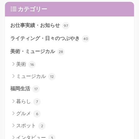
カテゴリー
お仕事実績・お知らせ
97
ライティング・日々のつぶやき
40
美術・ミュージカル
28
美術
16
ミュージカル
12
福岡生活
17
暮らし
7
グルメ
6
スポット
2
インタビュー
3