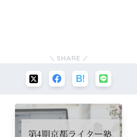
SHARE