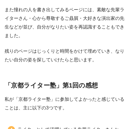
また憧れの人を書き出してみるページには、素敵な先輩ラ
イターさん・心から尊敬するご贔屓・大好きな演出家の先
生などが並び、自分がなりたい姿を再認識することもでき
ました。
残りのページはじっくりと時間をかけて埋めていき、なり
たい自分の姿を探していけたらと思います。
「京都ライター塾」第1回の感想
私が「京都ライター塾」に参加してよかったと感じている
ことは、主に以下の3つです。