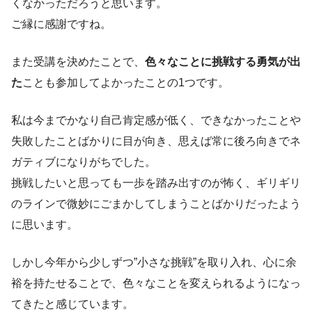
くなかっただろうと思います。
ご縁に感謝ですね。
また受講を決めたことで、
色々なことに挑戦する勇気が出
た
ことも参加してよかったことの1つです。
私は今までかなり自己肯定感が低く、できなかったことや
失敗したことばかりに目が向き、思えば常に後ろ向きでネ
ガティブになりがちでした。
挑戦したいと思っても一歩を踏み出すのが怖く、ギリギリ
のラインで微妙にごまかしてしまうことばかりだったよう
に思います。
しかし今年から少しずつ”小さな挑戦”を取り入れ、心に余
裕を持たせることで、色々なことを変えられるようになっ
てきたと感じています。