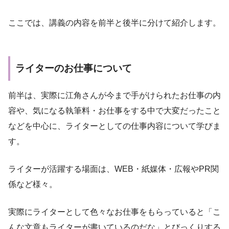
ここでは、講義の内容を前半と後半に分けて紹介します。
ライターのお仕事について
前半は、実際に江角さんが今まで手がけられたお仕事の内
容や、気になる執筆料・お仕事をする中で大変だったこと
などを中心に、ライターとしての仕事内容について学びま
す。
ライターが活躍する場面は、WEB・紙媒体・広報やPR関
係など様々。
実際にライターとして色々なお仕事をもらっていると「こ
んな文章もライターが書いているのだな」とびっくりする