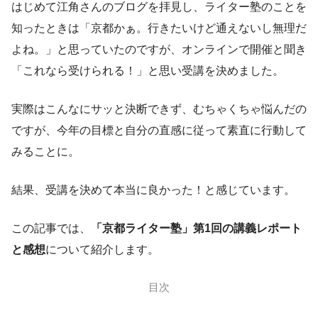
はじめて江角さんのブログを拝見し、ライター塾のことを
知ったときは「京都かぁ。行きたいけど通えないし無理だ
よね。」と思っていたのですが、オンラインで開催と聞き
「これなら受けられる！」と思い受講を決めました。
実際はこんなにサッと決断できず、むちゃくちゃ悩んだの
ですが、今年の目標と自分の直感に従って素直に行動して
みることに。
結果、受講を決めて本当に良かった！と感じています。
この記事では、
「京都ライター塾」第1回の講義レポート
と感想
について紹介します。
目次