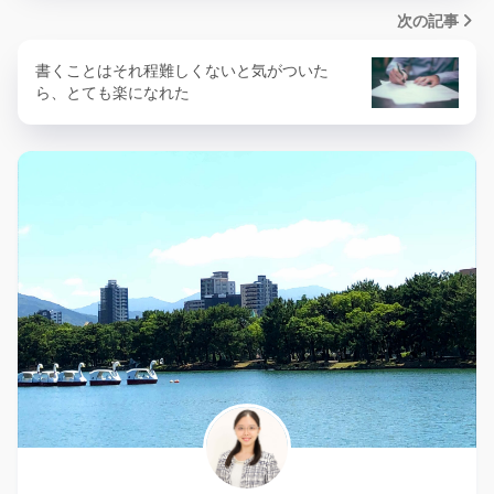
次の記事
書くことはそれ程難しくないと気がついた
ら、とても楽になれた