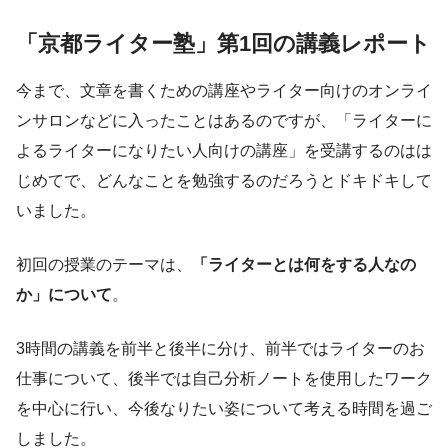
「京都ライター塾」第1回の講義レポート
今まで、文章を書くための講座やライター向けのオンライ
ンサロンなどに入ったことはあるのですが、「ライターに
よるライターになりたい人向けの講座」を受講するのはは
じめてで、どんなことを勉強するのだろうとドキドキして
いました。
初回の授業のテーマは、
「ライターとは何をする人なの
か」について
。
3時間の講義を前半と後半に分け、前半ではライターのお
仕事について、後半では自己分析ノートを使用したワーク
を中心に行い、今後なりたい姿について考える時間を過ご
しました。