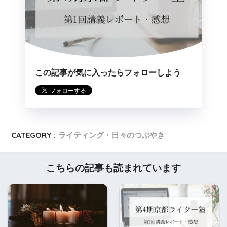
この記事が気に入ったらフォローしよう
CATEGORY :
ライティング・日々のつぶやき
こちらの記事も読まれています