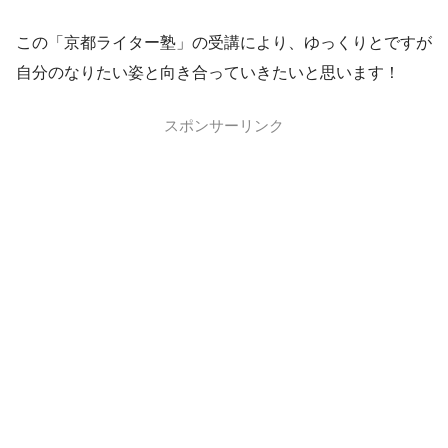
この「京都ライター塾」の受講により、ゆっくりとですが
自分のなりたい姿と向き合っていきたいと思います！
スポンサーリンク