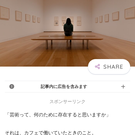
記事内に広告を含みます
スポンサーリンク
「芸術って、何のために存在すると思いますか」
それは、カフェで働いていたときのこと。