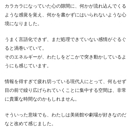
カラカラになっていた心の隙間に、何かが流れ込んでくる
ような感覚を覚え、何かを書かずにはいられないような心
境になりました。
うまく言語化できず、まだ処理できていない感情がぐるぐ
ると渦巻いていて。
そのエネルギーが、わたしをどこかで突き動かしているよ
うにも感じています。
情報を得すぎて疲れ切っている現代人にとって、何もせず
目の前で繰り広げられていくことに集中する空間は、非常
に貴重な時間なのかもしれません。
そういった意味でも、わたしは美術館や劇場が好きなのだ
なと改めて感じました。