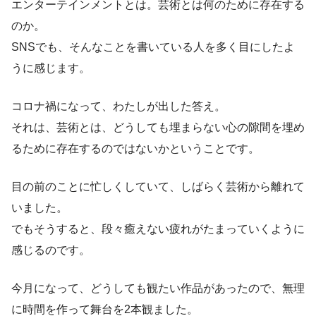
エンターテインメントとは。芸術とは何のために存在する
のか。
SNSでも、そんなことを書いている人を多く目にしたよ
うに感じます。
コロナ禍になって、わたしが出した答え。
それは、芸術とは、どうしても埋まらない心の隙間を埋め
るために存在するのではないかということです。
目の前のことに忙しくしていて、しばらく芸術から離れて
いました。
でもそうすると、段々癒えない疲れがたまっていくように
感じるのです。
今月になって、どうしても観たい作品があったので、無理
に時間を作って舞台を2本観ました。