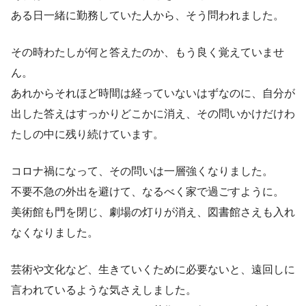
ある日一緒に勤務していた人から、そう問われました。
その時わたしが何と答えたのか、もう良く覚えていませ
ん。
あれからそれほど時間は経っていないはずなのに、自分が
出した答えはすっかりどこかに消え、その問いかけだけわ
たしの中に残り続けています。
コロナ禍になって、その問いは一層強くなりました。
不要不急の外出を避けて、なるべく家で過ごすように。
美術館も門を閉じ、劇場の灯りが消え、図書館さえも入れ
なくなりました。
芸術や文化など、生きていくために必要ないと、遠回しに
言われているような気さえしました。