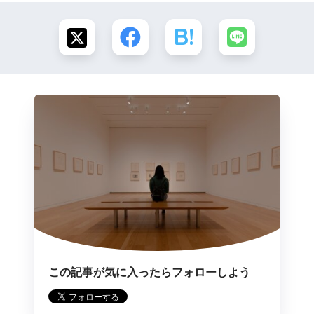
この記事が気に入ったらフォローしよう