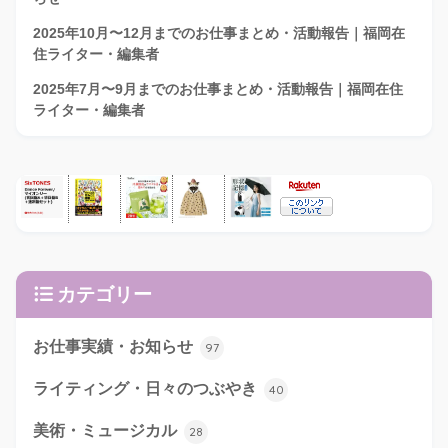
2025年10月〜12月までのお仕事まとめ・活動報告｜福岡在
住ライター・編集者
2025年7月〜9月までのお仕事まとめ・活動報告｜福岡在住
ライター・編集者
カテゴリー
お仕事実績・お知らせ
97
ライティング・日々のつぶやき
40
美術・ミュージカル
28