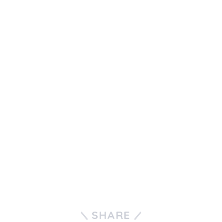
SHARE