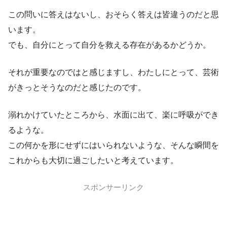
この問いに答えはないし、おそらく答えは皆違うのだと思
います。
でも、自分にとって自分を救える存在があるかどうか。
それが重要なのではと感じますし、わたしにとって、芸術
がきっとそうなのだと感じたのです。
溺れかけていたところから、水面に出て、楽に呼吸ができ
るような。
この何かを形にせずにはいられないような、そんな瞬間を
これからも大切に過ごしたいと考えています。
スポンサーリンク