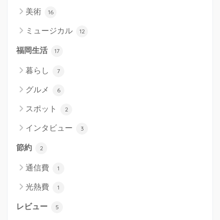
美術
16
ミュージカル
12
福岡生活
17
暮らし
7
グルメ
6
スポット
2
インタビュー
3
節約
2
通信費
1
光熱費
1
レビュー
5