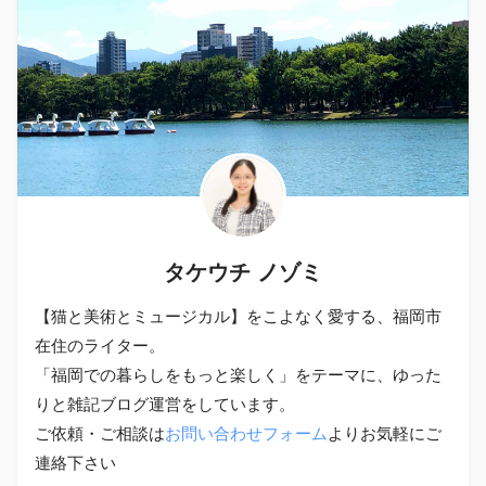
タケウチ ノゾミ
【猫と美術とミュージカル】をこよなく愛する、福岡市
在住のライター。
「福岡での暮らしをもっと楽しく」をテーマに、ゆった
りと雑記ブログ運営をしています。
ご依頼・ご相談は
お問い合わせフォーム
よりお気軽にご
連絡下さい