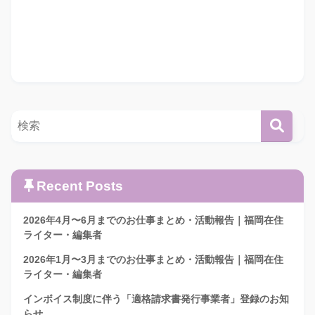
Recent Posts
2026年4月〜6月までのお仕事まとめ・活動報告｜福岡在住
ライター・編集者
2026年1月〜3月までのお仕事まとめ・活動報告｜福岡在住
ライター・編集者
インボイス制度に伴う「適格請求書発行事業者」登録のお知
らせ