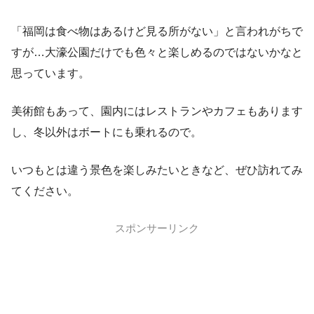
「福岡は食べ物はあるけど見る所がない」と言われがちで
すが…大濠公園だけでも色々と楽しめるのではないかなと
思っています。
美術館もあって、園内にはレストランやカフェもあります
し、冬以外はボートにも乗れるので。
いつもとは違う景色を楽しみたいときなど、ぜひ訪れてみ
てください。
スポンサーリンク