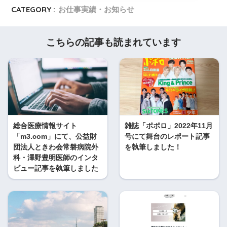
CATEGORY :
お仕事実績・お知らせ
こちらの記事も読まれています
総合医療情報サイト
雑誌「ポポロ」2022年11月
「m3.com」にて、公益財
号にて舞台のレポート記事
団法人ときわ会常磐病院外
を執筆しました！
科・澤野豊明医師のインタ
ビュー記事を執筆しました