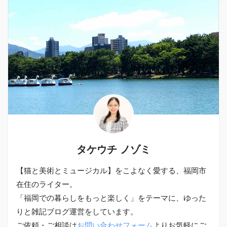
タケウチ ノゾミ
【猫と美術とミュージカル】をこよなく愛する、福岡市
在住のライター。
「福岡での暮らしをもっと楽しく」をテーマに、ゆった
りと雑記ブログ運営をしています。
ご依頼・ご相談は
お問い合わせフォーム
よりお気軽にご