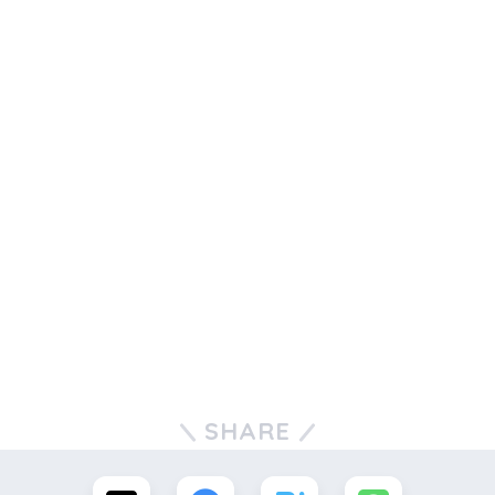
SHARE