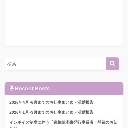
Recent Posts
2026年4月~6月までのお仕事まとめ・活動報告
2026年1月~3月までのお仕事まとめ・活動報告
インボイス制度に伴う「適格請求書発行事業者」登録のお知