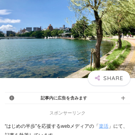
記事内に広告を含みます
スポンサーリンク
“はじめの半歩”を応援するwebメディアの「
楽活
」にて、