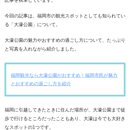
記事を執筆しています。
今回の記事は、福岡市の観光スポットとしても知られてい
る「大濠公園」について。
大濠公園の魅力やおすすめの過ごし方について、たっぷり
と写真を入れながら紹介しました。
福岡観光なら大濠公園がおすすめ！福岡市民が魅力
とおすすめの過ごし方を紹介
福岡に引越してきたときに住んだ場所が、大濠公園まで徒
歩で行けるところだったこともあり、大濠は今でも大好き
なスポットの1つです。