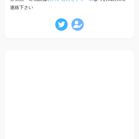
連絡下さい