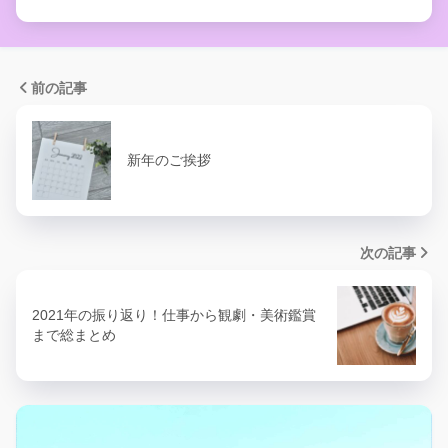
前の記事
新年のご挨拶
次の記事
2021年の振り返り！仕事から観劇・美術鑑賞
まで総まとめ