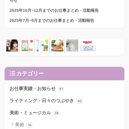
らせ
2025年10月~12月までのお仕事まとめ・活動報告
2025年7月~9月までのお仕事まとめ・活動報告
カテゴリー
お仕事実績・お知らせ
97
ライティング・日々のつぶやき
40
美術・ミュージカル
28
美術
16