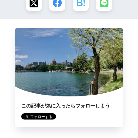
この記事が気に入ったらフォローしよう