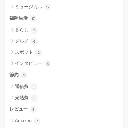
ミュージカル
12
福岡生活
17
暮らし
7
グルメ
6
スポット
2
インタビュー
3
節約
2
通信費
1
光熱費
1
レビュー
5
Amazon
3