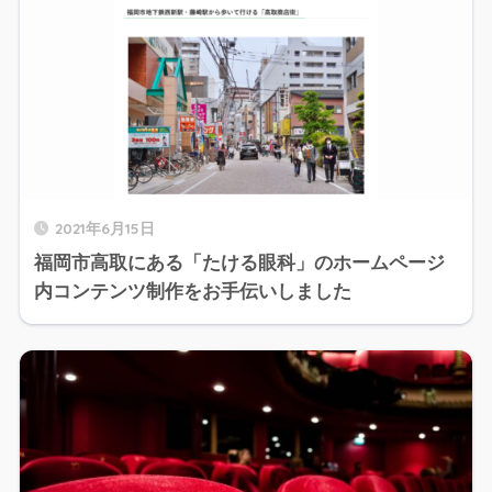
2021年6月15日
福岡市高取にある「たける眼科」のホームページ
内コンテンツ制作をお手伝いしました