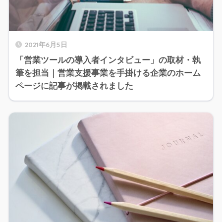
2021年6月5日
「営業ツールの導入者インタビュー」の取材・執
筆を担当｜営業支援事業を手掛ける企業のホーム
ページに記事が掲載されました