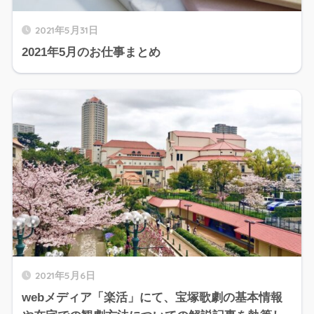
2021年5月31日
2021年5月のお仕事まとめ
2021年5月6日
webメディア「楽活」にて、宝塚歌劇の基本情報