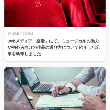
2021年6月5日
webメディア「楽活」にて、ミュージカルの魅力
や初心者向けの作品の選び方について紹介した記
事を執筆しました