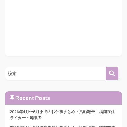
Recent Posts
2026年4月〜6月までのお仕事まとめ・活動報告｜福岡在住
ライター・編集者