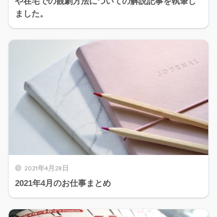
や在宅での観劇方法についての解説記事を執筆し
ました。
2021年4月28日
2021年4月のお仕事まとめ