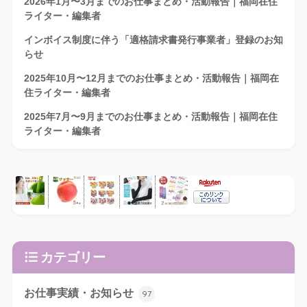
2026年1月〜3月までのお仕事まとめ・活動報告｜福岡在住
ライター・編集者
インボイス制度に伴う「適格請求書発行事業者」登録のお知
らせ
2025年10月〜12月までのお仕事まとめ・活動報告｜福岡在
住ライター・編集者
2025年7月〜9月までのお仕事まとめ・活動報告｜福岡在住
ライター・編集者
カテゴリー
お仕事実績・お知らせ
97