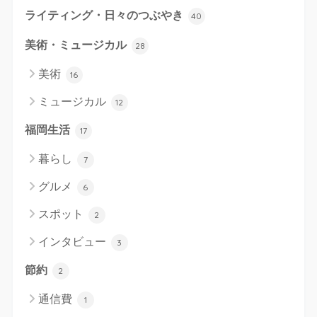
ライティング・日々のつぶやき
40
美術・ミュージカル
28
美術
16
ミュージカル
12
福岡生活
17
暮らし
7
グルメ
6
スポット
2
インタビュー
3
節約
2
通信費
1