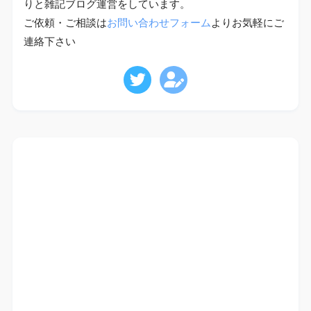
りと雑記ブログ運営をしています。
ご依頼・ご相談は
お問い合わせフォーム
よりお気軽にご
連絡下さい