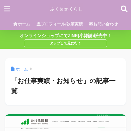
ホーム
プロフィール/執筆実績
お問い合わせ
オンラインショップにてZINE(小雑誌)販売中！
ホーム
「お仕事実績・お知らせ」の記事一
覧