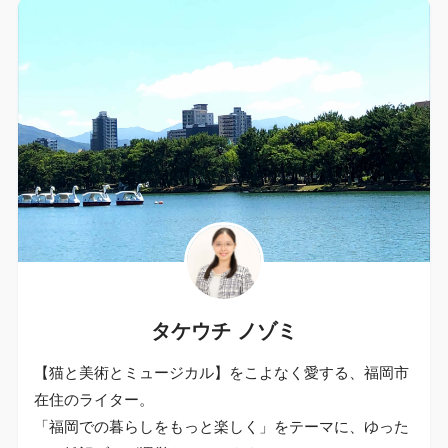
タケウチ ノゾミ
【猫と美術とミュージカル】をこよなく愛する、福岡市
在住のライター。
「福岡での暮らしをもっと楽しく」をテーマに、ゆった